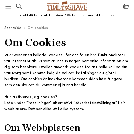
Frakt 49 kr - Fraktfritt över 695 kr - Leveranstid 1-3 dagar
Startsida
/
Om cookies
Om Cookies
Vi använder så kallade "cookies" för att få en bra funktionalitet i
vår internetbutik. Vi samlar inte in någon personlig information om
dig som besökare. Istället används cookies för att hålla koll på din
varukorg samt komma ihåg de val och inställningar du gjort i
butiken. Om cookies är inaktiverade kommer sidan inte fungera
som den ska och du kommer ej kunna handla.
Hur aktiverar jag cookies?
Leta under "inställningar" alternativt "säkerhetsinställningar" i din
webbläsare. Det ser olika ut i olika system.
Om Webbplatsen