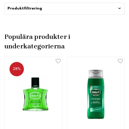
Produktfiltrering
Populära produkter i
underkategorierna
28%