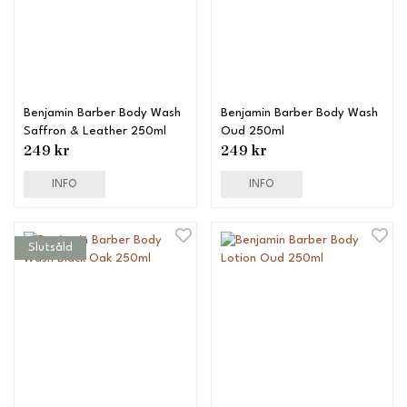
Benjamin Barber Body Wash
Benjamin Barber Body Wash
Saffron & Leather 250ml
Oud 250ml
249 kr
249 kr
INFO
INFO
Slutsåld