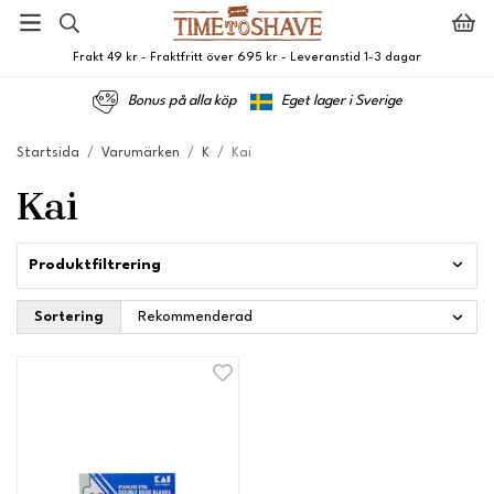
Frakt 49 kr - Fraktfritt över 695 kr - Leveranstid 1-3 dagar
Bonus på alla köp
Eget lager i Sverige
Startsida
/
Varumärken
/
K
/
Kai
Kai
Produktfiltrering
Sortering