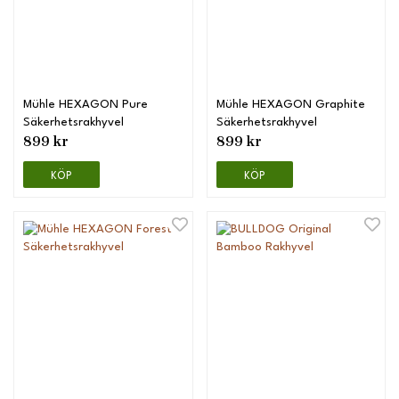
Mühle HEXAGON Pure
Mühle HEXAGON Graphite
Säkerhetsrakhyvel
Säkerhetsrakhyvel
899 kr
899 kr
KÖP
KÖP