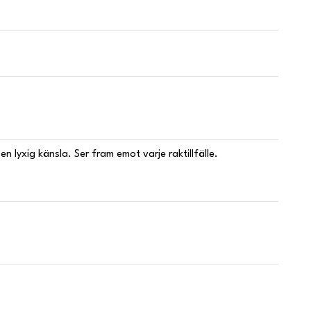
n lyxig känsla. Ser fram emot varje raktillfälle.