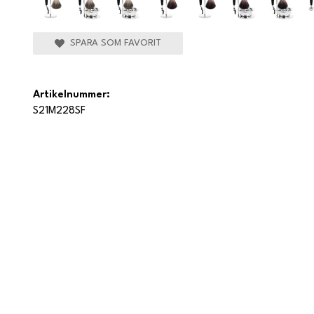
SPARA SOM FAVORIT
Artikelnummer:
S21M228SF