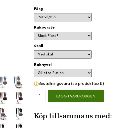
Färg
Rakborste
Ställ
Rakhyvel
Beställningsvara (se produkttext!)
LÄGG I VARUKORGEN
Köp tillsammans med: