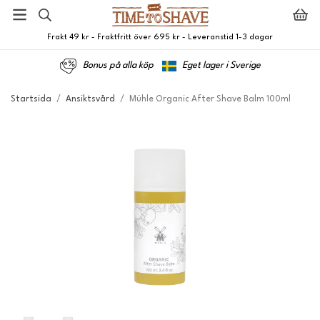
Frakt 49 kr - Fraktfritt över 695 kr - Leveranstid 1-3 dagar
Bonus på alla köp
Eget lager i Sverige
Startsida
/
Ansiktsvård
/
Mühle Organic After Shave Balm 100ml