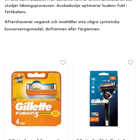
stödjer läkningsprocessen. Avokadoolja optimerar hudens fukt-
fettbalans.
Aftershavenär vegansk och innehåller inte några syntetiska
konserveringsmedel, doftämnen eller färgämnen.