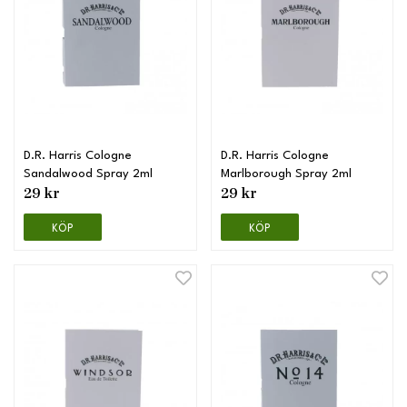
D.R. Harris Cologne
D.R. Harris Cologne
Sandalwood Spray 2ml
Marlborough Spray 2ml
29 kr
29 kr
KÖP
KÖP