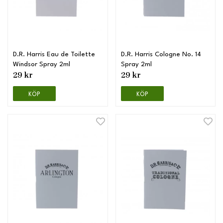
D.R. Harris Eau de Toilette
D.R. Harris Cologne No. 14
Windsor Spray 2ml
Spray 2ml
29 kr
29 kr
KÖP
KÖP