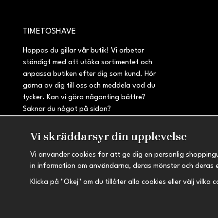
TIMETOSHAVE
Hoppas du gillar vår butik! Vi arbetar
ständigt med att utöka sortimentet och
anpassa butiken efter dig som kund. Hör
gärna av dig till oss och meddela vad du
tycker. Kan vi göra någonting bättre?
Saknar du något på sidan?
Vi skräddarsyr din upplevelse
Vi använder cookies för att ge dig en personlig shopping
in information om användarna, deras mönster och deras 
Klicka på "Okej" om du tillåter alla cookies eller välj vilka