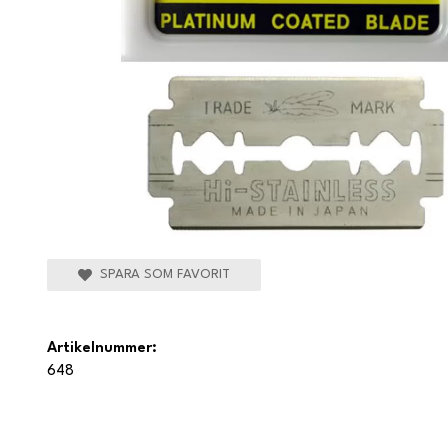
SPARA SOM FAVORIT
Artikelnummer:
648