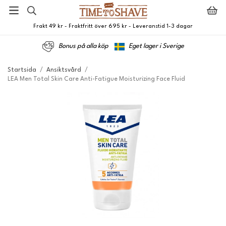
Frakt 49 kr - Fraktfritt över 695 kr - Leveranstid 1-3 dagar
Bonus på alla köp
Eget lager i Sverige
Startsida
/
Ansiktsvård
/
LEA Men Total Skin Care Anti-Fatigue Moisturizing Face Fluid