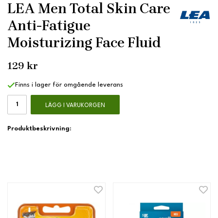
LEA Men Total Skin Care
Anti-Fatigue
Moisturizing Face Fluid
129 kr
Finns i lager för omgående leverans
LÄGG I VARUKORGEN
Produktbeskrivning: