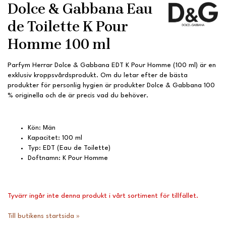
Dolce & Gabbana Eau
de Toilette K Pour
Homme 100 ml
Parfym Herrar Dolce & Gabbana EDT K Pour Homme (100 ml) är en
exklusiv kroppsvårdsprodukt. Om du letar efter de bästa
produkter för personlig hygien är produkter Dolce & Gabbana 100
% originella och de är precis vad du behöver.
Kön: Män
Kapacitet: 100 ml
Typ: EDT (Eau de Toilette)
Doftnamn: K Pour Homme
Tyvärr ingår inte denna produkt i vårt sortiment för tillfället.
Till butikens startsida »