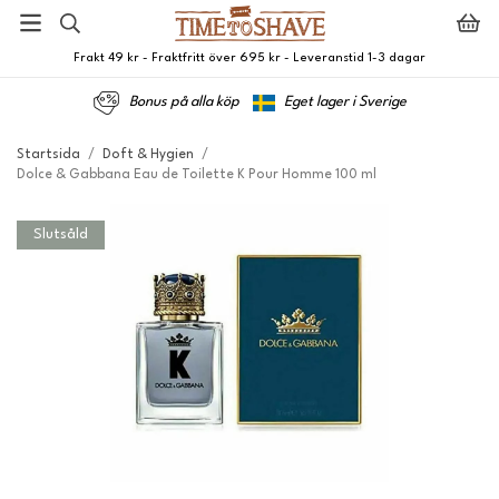
Frakt 49 kr - Fraktfritt över 695 kr - Leveranstid 1-3 dagar
Bonus på alla köp
Eget lager i Sverige
Startsida
/
Doft & Hygien
/
Dolce & Gabbana Eau de Toilette K Pour Homme 100 ml
Slutsåld