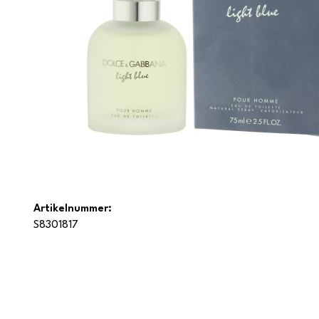
Artikelnummer:
S8301817