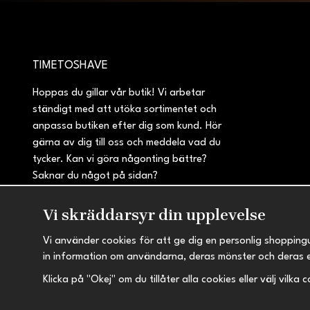
TIMETOSHAVE
Hoppas du gillar vår butik! Vi arbetar
ständigt med att utöka sortimentet och
anpassa butiken efter dig som kund. Hör
gärna av dig till oss och meddela vad du
tycker. Kan vi göra någonting bättre?
Saknar du något på sidan?
Vi skräddarsyr din upplevelse
Vi använder cookies för att ge dig en personlig shopping
in information om användarna, deras mönster och deras 
Klicka på "Okej" om du tillåter alla cookies eller välj vilka