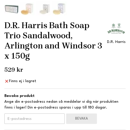
D.R. Harris Bath Soap
Trio Sandalwood,
D.R. Harris
Arlington and Windsor 3
x 150g
529 kr
Finns ej i lagret
Bevaka produkt
Ange din e-postadress nedan så meddelar vi dig när produkten
finns i lager! Din e-postadress sparas i upp till 180 dagar.
BEVAKA