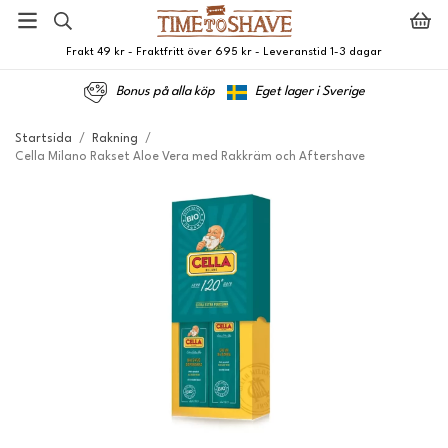
Frakt 49 kr - Fraktfritt över 695 kr - Leveranstid 1-3 dagar
Bonus på alla köp
Eget lager i Sverige
Startsida
/
Rakning
/
Cella Milano Rakset Aloe Vera med Rakkräm och Aftershave