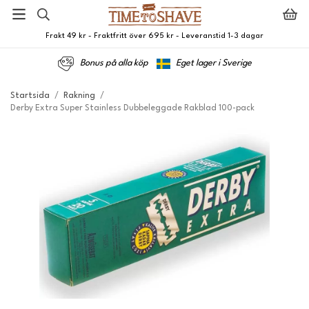
Frakt 49 kr - Fraktfritt över 695 kr - Leveranstid 1-3 dagar
Bonus på alla köp
Eget lager i Sverige
Startsida
/
Rakning
/
Derby Extra Super Stainless Dubbeleggade Rakblad 100-pack