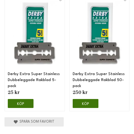
Derby Extra Super Stainless
Derby Extra Super Stainless
Dubbeleggade Rakblad 5-
Dubbeleggade Rakblad 50-
pack
pack
25 kr
250 kr
KÖP
KÖP
SPARA SOM FAVORIT