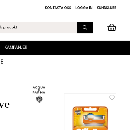
KONTAKTA OSS
LOGGA IN
KUNDKLUBB
KAMPANJER
GE
ve