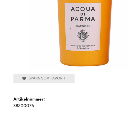
SPARA SOM FAVORIT
Artikelnummer:
S8300076