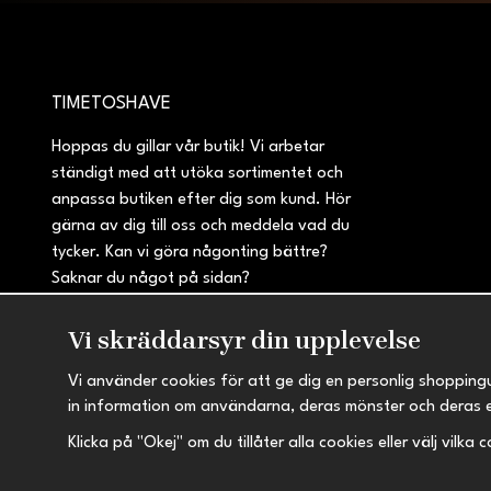
TIMETOSHAVE
Hoppas du gillar vår butik! Vi arbetar
ständigt med att utöka sortimentet och
anpassa butiken efter dig som kund. Hör
gärna av dig till oss och meddela vad du
tycker. Kan vi göra någonting bättre?
Saknar du något på sidan?
Vi skräddarsyr din upplevelse
Vi använder cookies för att ge dig en personlig shopping
in information om användarna, deras mönster och deras 
Klicka på "Okej" om du tillåter alla cookies eller välj vilka