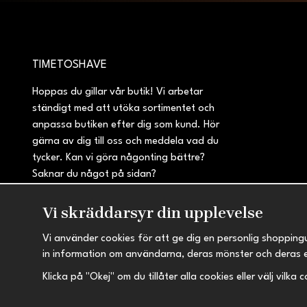
TIMETOSHAVE
Hoppas du gillar vår butik! Vi arbetar
ständigt med att utöka sortimentet och
anpassa butiken efter dig som kund. Hör
gärna av dig till oss och meddela vad du
tycker. Kan vi göra någonting bättre?
Saknar du något på sidan?
Vi skräddarsyr din upplevelse
Vi använder cookies för att ge dig en personlig shopping
in information om användarna, deras mönster och deras 
Klicka på "Okej" om du tillåter alla cookies eller välj vilka