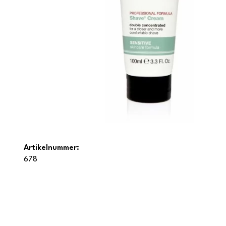
Artikelnummer:
678