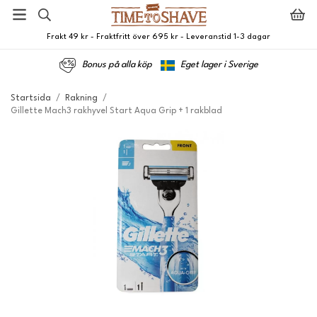
Frakt 49 kr - Fraktfritt över 695 kr - Leveranstid 1-3 dagar
Bonus på alla köp
Eget lager i Sverige
Startsida
/
Rakning
/
Gillette Mach3 rakhyvel Start Aqua Grip + 1 rakblad