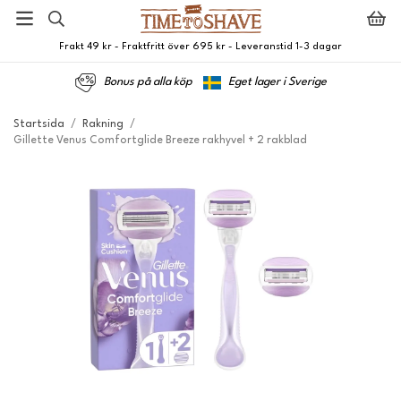
Frakt 49 kr - Fraktfritt över 695 kr - Leveranstid 1-3 dagar
Bonus på alla köp
Eget lager i Sverige
Startsida
/
Rakning
/
Gillette Venus Comfortglide Breeze rakhyvel + 2 rakblad