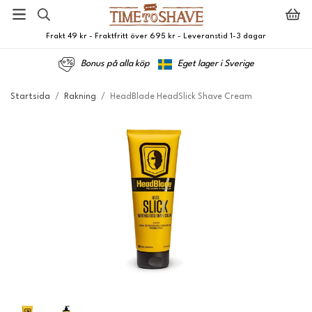
Frakt 49 kr - Fraktfritt över 695 kr - Leveranstid 1-3 dagar
Bonus på alla köp
Eget lager i Sverige
Startsida
/
Rakning
/
HeadBlade HeadSlick Shave Cream