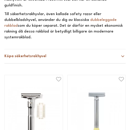
guldfinish.
Till säkerhetsrakhyvlar, även kallade safety razor eller
dubbelbladshyvel, använder du dig av klassiska
dubbeleggade
rakblad
som du köper separat. Det är därför en mycket ekonomisk
rakning då dessa rakblad är betydligt billigare än modernare
systemrakblad.
Köpa säkerhetsrakhyvel