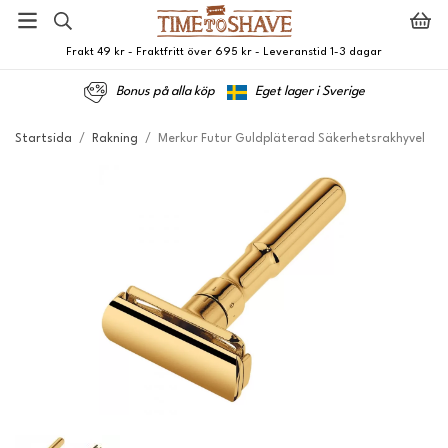
Frakt 49 kr - Fraktfritt över 695 kr - Leveranstid 1-3 dagar
Bonus på alla köp
Eget lager i Sverige
Startsida
/
Rakning
/
Merkur Futur Guldpläterad Säkerhetsrakhyvel