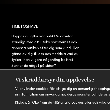
TIMETOSHAVE
Hoppas du gillar vår butik! Vi arbetar
ständigt med att utöka sortimentet och
anpassa butiken efter dig som kund. Hör
gärna av dig till oss och meddela vad du
tycker. Kan vi göra någonting bättre?
Saknar du något på sidan?
Vi skräddarsyr din upplevelse
Vi använder cookies för att ge dig en personlig shopping
in information om användarna, deras mönster och deras 
Klicka på "Okej" om du tillåter alla cookies eller välj vilka