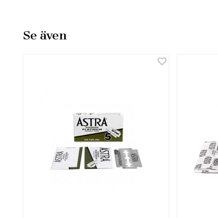
Se även