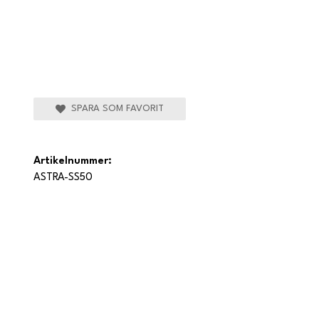
SPARA SOM FAVORIT
Artikelnummer:
ASTRA-SS50