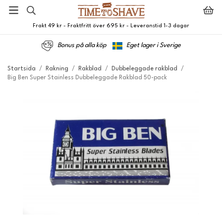
Frakt 49 kr - Fraktfritt över 695 kr - Leveranstid 1-3 dagar
Bonus på alla köp
Eget lager i Sverige
Startsida
/
Rakning
/
Rakblad
/
Dubbeleggade rakblad
/
Big Ben Super Stainless Dubbeleggade Rakblad 50-pack