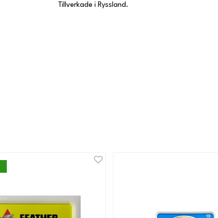
Tillverkade i Ryssland.