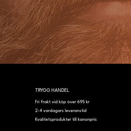
TRYGG HANDEL
Fri frakt vid köp över 695 kr
2-4 vardagars leveranstid
Kvalitetsprodukter till kanonpris