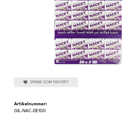
SPARA SOM FAVORIT
Artikelnummer:
GIL-NAC-DE100