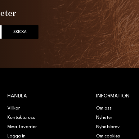
heter
SKICKA
HANDLA
INFORMATION
Villkor
Om oss
Kontakta oss
Nyheter
Mina favoriter
Nyhetsbrev
Logga in
Om cookies