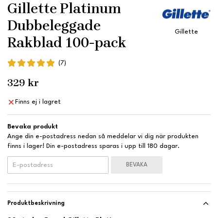
Gillette Platinum
Dubbeleggade
Gillette
Rakblad 100-pack
(7)
329 kr
Finns ej i lagret
Bevaka produkt
Ange din e-postadress nedan så meddelar vi dig när produkten
finns i lager! Din e-postadress sparas i upp till 180 dagar.
BEVAKA
Produktbeskrivning