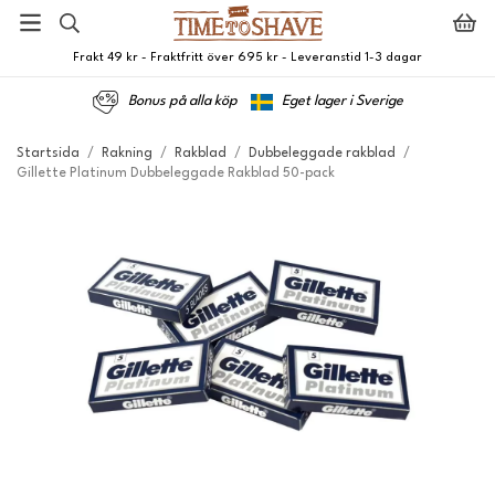
Frakt 49 kr - Fraktfritt över 695 kr - Leveranstid 1-3 dagar
Bonus på alla köp
Eget lager i Sverige
Startsida
/
Rakning
/
Rakblad
/
Dubbeleggade rakblad
/
Gillette Platinum Dubbeleggade Rakblad 50-pack