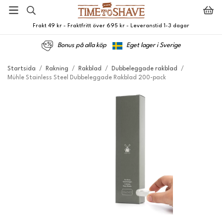
Frakt 49 kr - Fraktfritt över 695 kr - Leveranstid 1-3 dagar
Bonus på alla köp
Eget lager i Sverige
Startsida
/
Rakning
/
Rakblad
/
Dubbeleggade rakblad
/
Mühle Stainless Steel Dubbeleggade Rakblad 200-pack