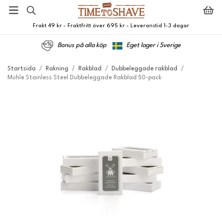
Frakt 49 kr - Fraktfritt över 695 kr - Leveranstid 1-3 dagar
Bonus på alla köp
Eget lager i Sverige
Startsida
/
Rakning
/
Rakblad
/
Dubbeleggade rakblad
/
Mühle Stainless Steel Dubbeleggade Rakblad 50-pack