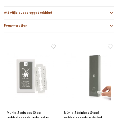
Att välja dubbeleggat rakblad
Prenumeration
Mühle Stainless Steel
Mühle Stainless Steel