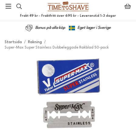
Frakt 49 kr - Fraktfritt över 695 kr - Leveranstid 1-3 dagar
Bonus på alla köp
Eget lager i Sverige
Startsida
/
Rakning
/
Super-Max Super Stainless Dubbeleggade Rakblad 50-pack