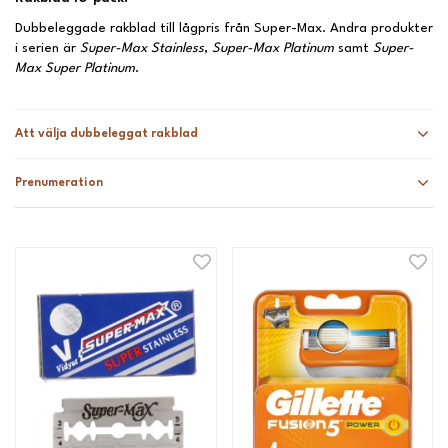
Dubbeleggade rakblad till lågpris från Super-Max. Andra produkter
i serien är
Super-Max Stainless
,
Super-Max Platinum
samt
Super-
Max Super Platinum
.
Att välja dubbeleggat rakblad
Prenumeration