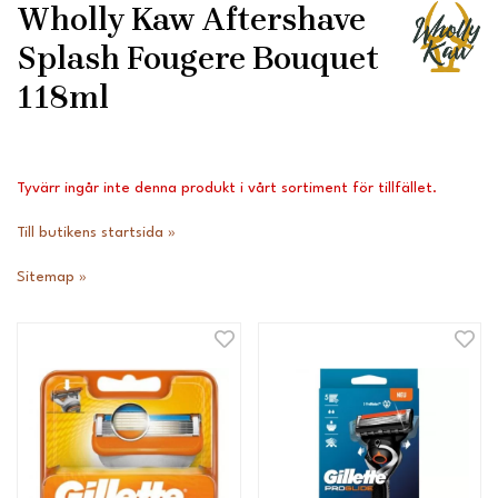
Wholly Kaw Aftershave
Splash Fougere Bouquet
118ml
Tyvärr ingår inte denna produkt i vårt sortiment för tillfället.
Till butikens startsida »
Sitemap »