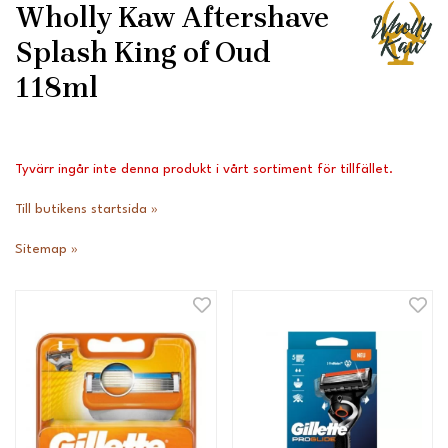
Wholly Kaw Aftershave
Splash King of Oud
118ml
Tyvärr ingår inte denna produkt i vårt sortiment för tillfället.
Till butikens startsida »
Sitemap »