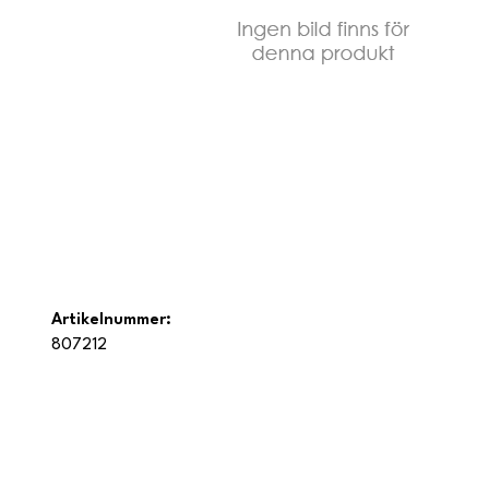
Artikelnummer:
807212