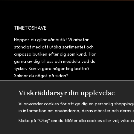
TIMETOSHAVE
Hoppas du gillar vår butik! Vi arbetar
ständigt med att utöka sortimentet och
anpassa butiken efter dig som kund. Hör
gärna av dig till oss och meddela vad du
tycker. Kan vi göra någonting bättre?
Saknar du något på sidan?
Vi skräddarsyr din upplevelse
Vi använder cookies för att ge dig en personlig shopping
in information om användarna, deras mönster och deras 
Klicka på "Okej" om du tillåter alla cookies eller välj vilka