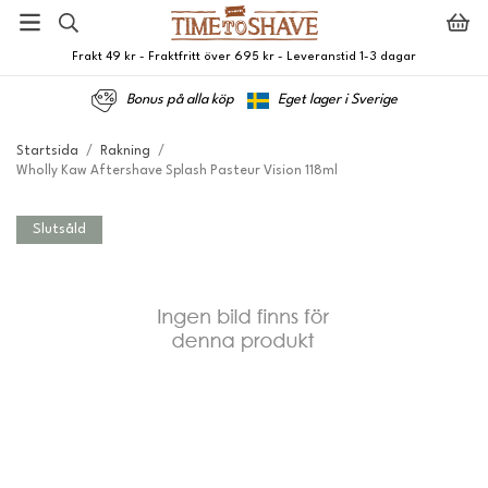
Frakt 49 kr - Fraktfritt över 695 kr - Leveranstid 1-3 dagar
Bonus på alla köp
Eget lager i Sverige
Startsida
/
Rakning
/
Wholly Kaw Aftershave Splash Pasteur Vision 118ml
Slutsåld