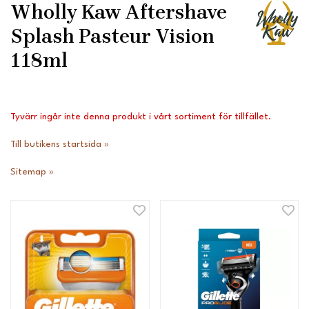
Wholly Kaw Aftershave
Splash Pasteur Vision
118ml
Tyvärr ingår inte denna produkt i vårt sortiment för tillfället.
Till butikens startsida »
Sitemap »