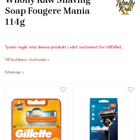
Soap Fougere Mania
114g
Tyvärr ingår inte denna produkt i vårt sortiment för tillfället.
Till butikens startsida »
Sitemap »