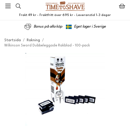
Frakt 49 kr - Fraktfritt över 695 kr - Leveranstid 1-3 dagar
Bonus på alla köp
Eget lager i Sverige
Startsida
/
Rakning
/
Wilkinson Sword Dubbeleggade Rakblad - 100-pack