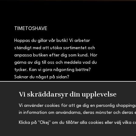
TIMETOSHAVE
Hoppas du gillar vår butik! Vi arbetar
ständigt med att utöka sortimentet och
anpassa butiken efter dig som kund. Hör
gärna av dig till oss och meddela vad du
tycker. Kan vi göra någonting bättre?
Saknar du något på sidan?
Vi skräddarsyr din upplevelse
Vi använder cookies för att ge dig en personlig shopping
in information om användarna, deras mönster och deras 
Klicka på "Okej" om du tillåter alla cookies eller välj vilka