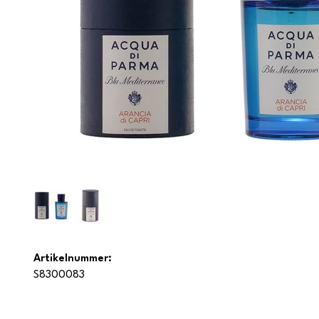
Artikelnummer:
S8300083