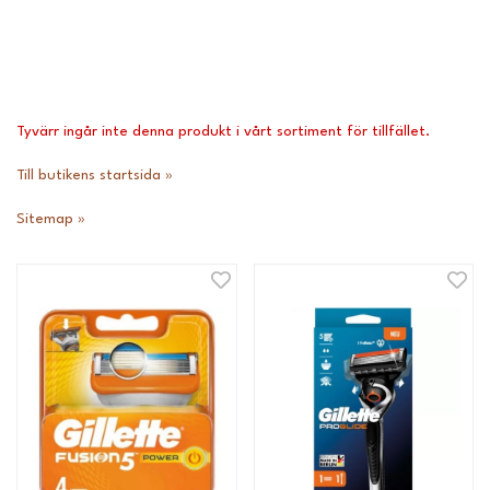
Tyvärr ingår inte denna produkt i vårt sortiment för tillfället.
Till butikens startsida »
Sitemap »