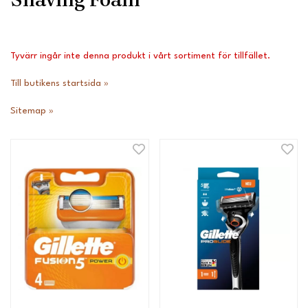
Tyvärr ingår inte denna produkt i vårt sortiment för tillfället.
Till butikens startsida »
Sitemap »