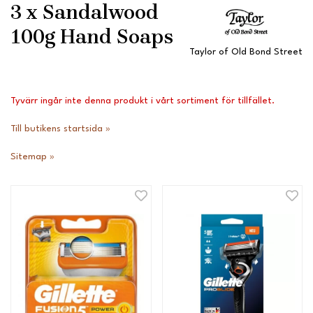
3 x Sandalwood
100g Hand Soaps
Taylor of Old Bond Street
Tyvärr ingår inte denna produkt i vårt sortiment för tillfället.
Till butikens startsida »
Sitemap »