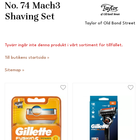
No. 74 Mach3
Shaving Set
Taylor of Old Bond Street
Tyvärr ingår inte denna produkt i vårt sortiment för tillfället.
Till butikens startsida »
Sitemap »