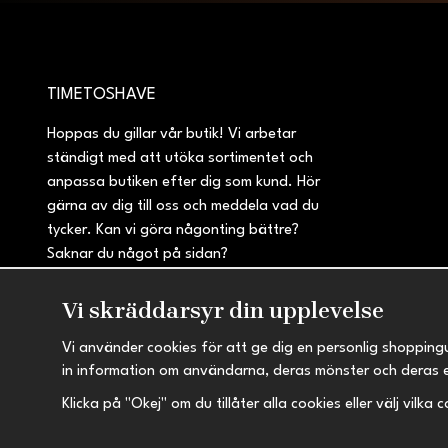
TIMETOSHAVE
Hoppas du gillar vår butik! Vi arbetar
ständigt med att utöka sortimentet och
anpassa butiken efter dig som kund. Hör
gärna av dig till oss och meddela vad du
tycker. Kan vi göra någonting bättre?
Saknar du något på sidan?
Vi skräddarsyr din upplevelse
Vi använder cookies för att ge dig en personlig shopping
in information om användarna, deras mönster och deras 
Klicka på "Okej" om du tillåter alla cookies eller välj vilka