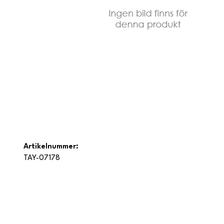
Artikelnummer:
TAY-07178