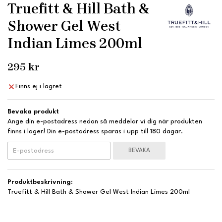
Truefitt & Hill Bath &
Shower Gel West
Indian Limes 200ml
295 kr
Finns ej i lagret
Bevaka produkt
Ange din e-postadress nedan så meddelar vi dig när produkten
finns i lager! Din e-postadress sparas i upp till 180 dagar.
BEVAKA
Produktbeskrivning:
Truefitt & Hill Bath & Shower Gel West Indian Limes 200ml