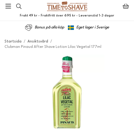
Frakt 49 kr - Fraktfritt över 695 kr - Leveranstid 1-3 dagar
Bonus på alla köp
Eget lager i Sverige
Startsida
/
Ansiktsvård
/
Clubman Pinaud After Shave Lotion Lilac Vegetal 177ml