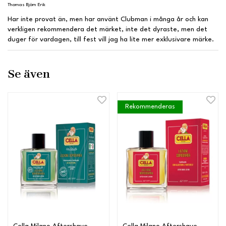
Thomas Björn Erik
Har inte provat än, men har använt Clubman i många år och kan
verkligen rekommendera det märket, inte det dyraste, men det
duger för vardagen, till fest vill jag ha lite mer exklusivare märke.
Se även
Rekommenderas