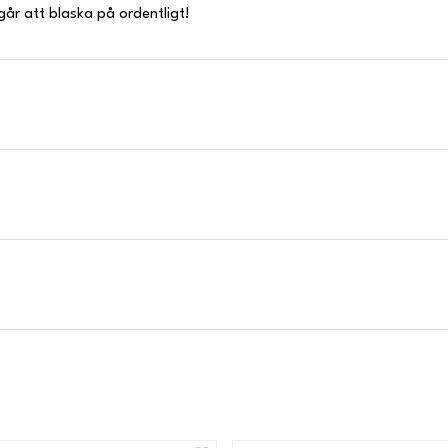
går att blaska på ordentligt!