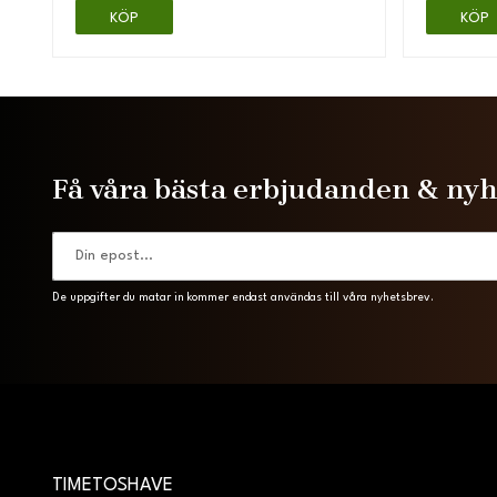
KÖP
KÖP
Få våra bästa erbjudanden & ny
De uppgifter du matar in kommer endast användas till våra nyhetsbrev.
TIMETOSHAVE