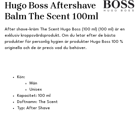
Hugo Boss Aftershave
Balm The Scent 100ml
After shave-kräm The Scent Hugo Boss (100 ml) (100 ml) är en
exklusiv kroppsvårdsprodukt. Om du letar efter de bästa
produkter för personlig hygien är produkter Hugo Boss 100 %
originella och de är precis vad du behöver.
Kön:
Män
Unisex
Kapacitet: 100 ml
Doftnamn: The Scent
Typ: After Shave