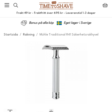
Frakt 49 kr - Fraktfritt över 695 kr - Leveranstid 1-3 dagar
Bonus på alla köp
Eget lager i Sverige
Startsida
/
Rakning
/
Mühle Traditional R41 Säkerhetsrakhyvel