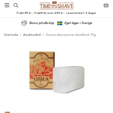
Frakt 49 kr - Fraktfritt över 695 kr - Leveranstid 1-3 dagar
Bonus på alla köp
Eget lager i Sverige
Startsida
/
Ansiktsvård
/
Osma Laboratoires Alunblock 75g