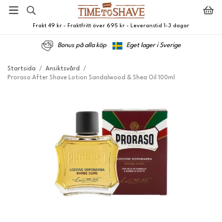
Frakt 49 kr - Fraktfritt över 695 kr - Leveranstid 1-3 dagar
Bonus på alla köp
Eget lager i Sverige
Startsida
/
Ansiktsvård
/
Proraso After Shave Lotion Sandalwood & Shea Oil 100ml