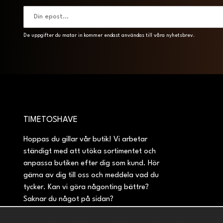
De uppgifter du matar in kommer endast användas till våra nyhetsbrev.
TIMETOSHAVE
Hoppas du gillar vår butik! Vi arbetar
ständigt med att utöka sortimentet och
anpassa butiken efter dig som kund. Hör
gärna av dig till oss och meddela vad du
tycker. Kan vi göra någonting bättre?
Saknar du något på sidan?