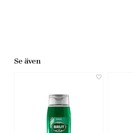
Se även