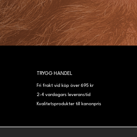
TRYGG HANDEL
Fri frakt vid köp över 695 kr
2-4 vardagars leveranstid
Kvalitetsprodukter till kanonpris