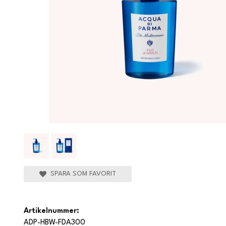
SPARA SOM FAVORIT
Artikelnummer:
ADP-HBW-FDA300