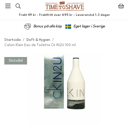
Frakt 49 kr - Fraktfritt över 695 kr - Leveranstid 1-3 dagar
Bonus på alla köp
Eget lager i Sverige
Startsida
/
Doft & Hygien
/
Calvin Klein Eau de Toilette Ck IN2U 100 ml
Slutsåld